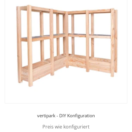
vertipark - DIY Konfiguration
Preis wie konfiguriert