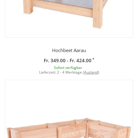
Hochbeet Aarau
*
Fr. 349.00 - Fr. 424.00
Sofort verfügbar
Lieferzeit:
2 - 4 Werktage
(Ausland)