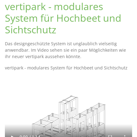
vertipark - modulares
System für Hochbeet und
Sichtschutz
Das designgeschützte System ist unglaublich vielseitig
anwendbar. Im Video sehen sie ein paar Möglichkeiten wie
ihr neuer vertipark aussehen könnte.
vertipark - modulares System für Hochbeet und Sichtschutz