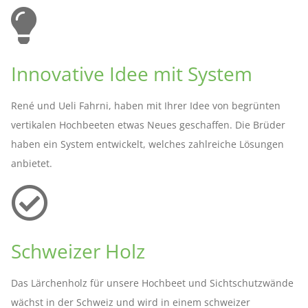
Innovative Idee mit System
René und Ueli Fahrni, haben mit Ihrer Idee von begrünten
vertikalen Hochbeeten etwas Neues geschaffen. Die Brüder
haben ein System entwickelt, welches zahlreiche Lösungen
anbietet.
Schweizer Holz
Das Lärchenholz für unsere Hochbeet und Sichtschutzwände
wächst in der Schweiz und wird in einem schweizer