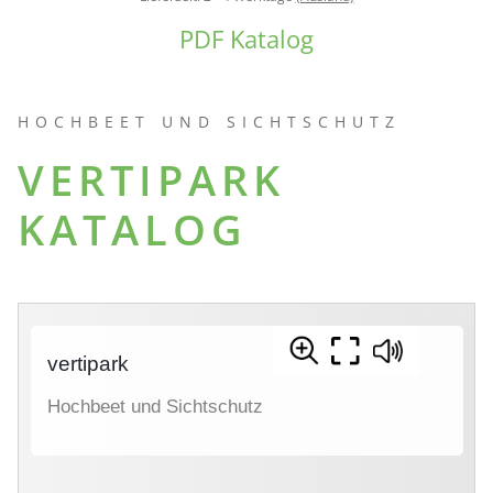
PDF Katalog
HOCHBEET UND SICHTSCHUTZ
VERTIPARK
KATALOG