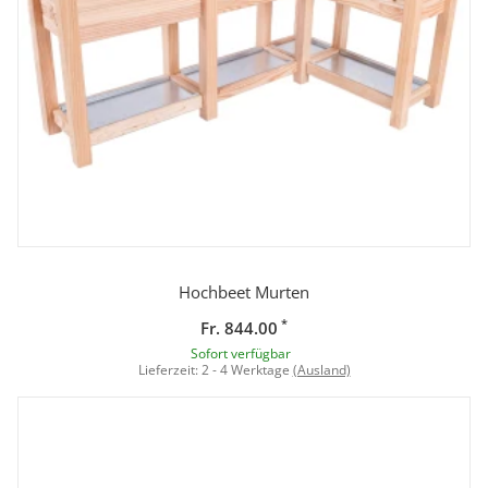
Hochbeet Murten
*
Fr. 844.00
Sofort verfügbar
Lieferzeit:
2 - 4 Werktage
(Ausland)