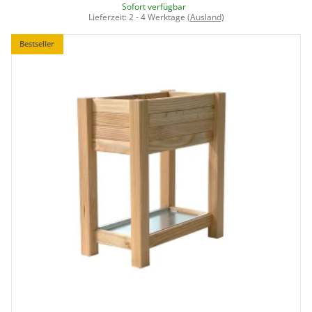
Sofort verfügbar
Lieferzeit:
2 - 4 Werktage
(Ausland)
Bestseller