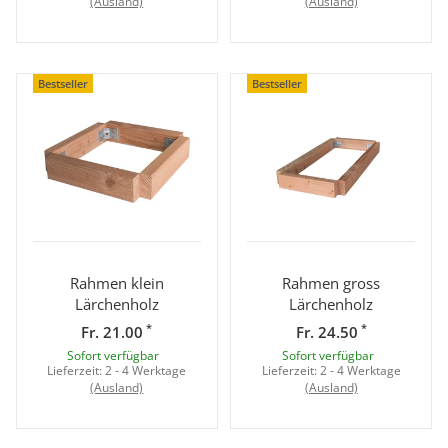
(Ausland)
(Ausland)
Bestseller
Bestseller
Rahmen klein
Rahmen gross
Lärchenholz
Lärchenholz
*
*
Fr. 21.00
Fr. 24.50
Sofort verfügbar
Sofort verfügbar
Lieferzeit:
2 - 4 Werktage
Lieferzeit:
2 - 4 Werktage
(Ausland)
(Ausland)