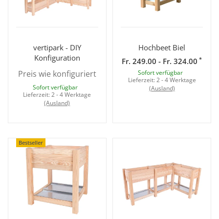
vertipark - DIY
Hochbeet Biel
Konfiguration
*
Fr. 249.00 - Fr. 324.00
Preis wie konfiguriert
Sofort verfügbar
Lieferzeit:
2 - 4 Werktage
Sofort verfügbar
(Ausland)
Lieferzeit:
2 - 4 Werktage
(Ausland)
Bestseller