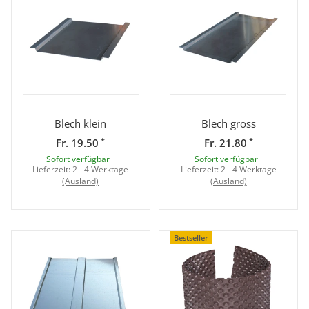
Blech klein
Blech gross
*
*
Fr. 19.50
Fr. 21.80
Sofort verfügbar
Sofort verfügbar
Lieferzeit:
2 - 4 Werktage
Lieferzeit:
2 - 4 Werktage
(Ausland)
(Ausland)
Bestseller