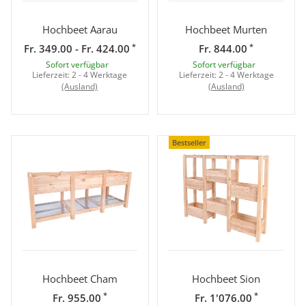
Hochbeet Aarau
Hochbeet Murten
*
*
Fr. 349.00 - Fr. 424.00
Fr. 844.00
Sofort verfügbar
Sofort verfügbar
Lieferzeit:
2 - 4 Werktage
Lieferzeit:
2 - 4 Werktage
(Ausland)
(Ausland)
Bestseller
Hochbeet Cham
Hochbeet Sion
*
*
Fr. 955.00
Fr. 1'076.00