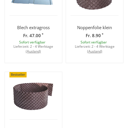
Blech extragross
Noppenfolie klein
*
*
Fr. 47.00
Fr. 8.90
Sofort verfügbar
Sofort verfügbar
Lieferzeit:
2 - 4 Werktage
Lieferzeit:
2 - 4 Werktage
(Ausland)
(Ausland)
Bestseller