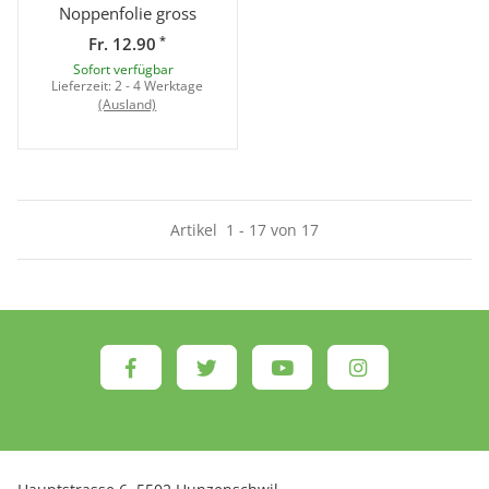
Noppenfolie gross
*
Fr. 12.90
Sofort verfügbar
Lieferzeit:
2 - 4 Werktage
(Ausland)
Artikel
1
-
17
von
17