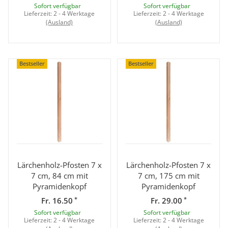
Sofort verfügbar
Sofort verfügbar
Lieferzeit:
2 - 4 Werktage
Lieferzeit:
2 - 4 Werktage
(Ausland)
(Ausland)
Bestseller
Bestseller
Lärchenholz-Pfosten 7 x
Lärchenholz-Pfosten 7 x
7 cm, 84 cm mit
7 cm, 175 cm mit
Pyramidenkopf
Pyramidenkopf
*
*
Fr. 16.50
Fr. 29.00
Sofort verfügbar
Sofort verfügbar
Lieferzeit:
2 - 4 Werktage
Lieferzeit:
2 - 4 Werktage