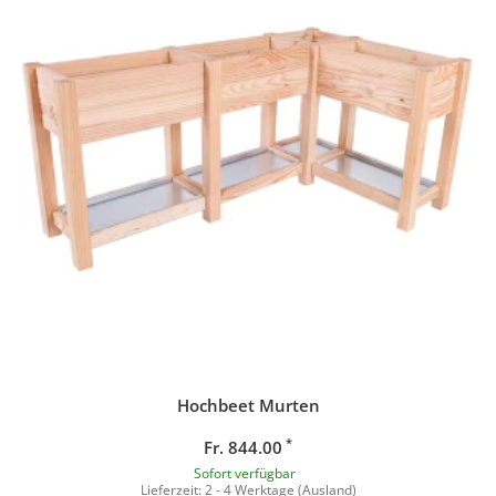
Hochbeet Murten
*
Fr. 844.00
Sofort verfügbar
Lieferzeit:
2 - 4 Werktage
(Ausland)