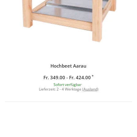
Hochbeet Aarau
*
Fr. 349.00 - Fr. 424.00
Sofort verfügbar
Lieferzeit:
2 - 4 Werktage
(Ausland)