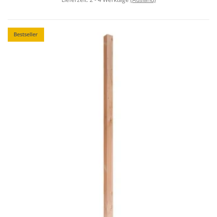
Bestseller