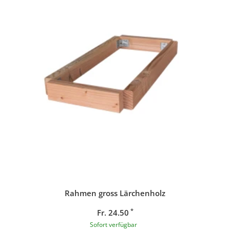
Rahmen gross Lärchenholz
*
Fr. 24.50
Sofort verfügbar