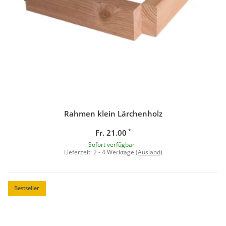
Rahmen klein Lärchenholz
*
Fr. 21.00
Sofort verfügbar
Lieferzeit:
2 - 4 Werktage
(Ausland)
Bestseller