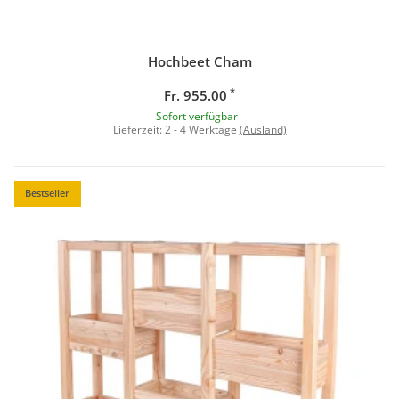
Hochbeet Cham
*
Fr. 955.00
Sofort verfügbar
Lieferzeit:
2 - 4 Werktage
(Ausland)
Bestseller