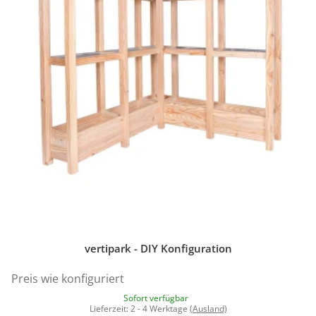
vertipark - DIY Konfiguration
Preis wie konfiguriert
Sofort verfügbar
Lieferzeit:
2 - 4 Werktage
(Ausland)