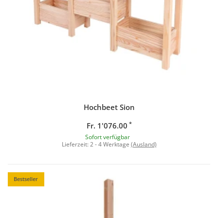
Hochbeet Sion
*
Fr. 1'076.00
Sofort verfügbar
Lieferzeit:
2 - 4 Werktage
(Ausland)
Bestseller