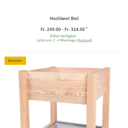
Hochbeet Biel
*
Fr. 249.00 - Fr. 324.00
Sofort verfügbar
Lieferzeit:
2 - 4 Werktage
(Ausland)
Bestseller