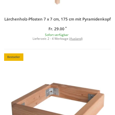
Lärchenholz-Pfosten 7 x 7 cm, 175 cm mit Pyramidenkopf
*
Fr. 29.00
Sofort verfügbar
Lieferzeit:
2 - 4 Werktage
(Ausland)
Bestseller