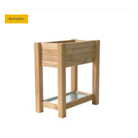
Bestseller