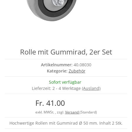
Rolle mit Gummirad, 2er Set
Artikelnummer:
40.08030
Kategorie:
Zubehör
Sofort verfügbar
Lieferzeit:
2 - 4 Werktage
(Ausland)
Fr. 41.00
exkl. MWSt. , zzgl.
Versand
(Standard)
Hochwertige Rollen mit Gummirad Ø 50 mm. Inhalt 2 Stk.