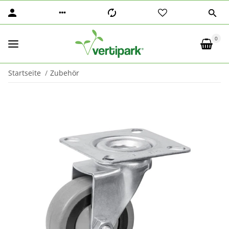
0
Startseite
Zubehör