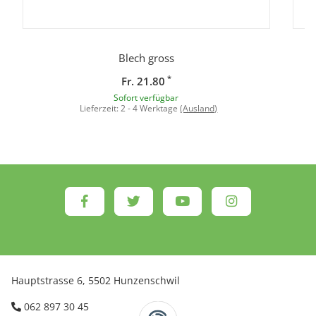
Blech gross
*
Fr. 21.80
Sofort verfügbar
Lieferzeit:
2 - 4 Werktage
(Ausland)
Hauptstrasse 6, 5502 Hunzenschwil
062 897 30 45